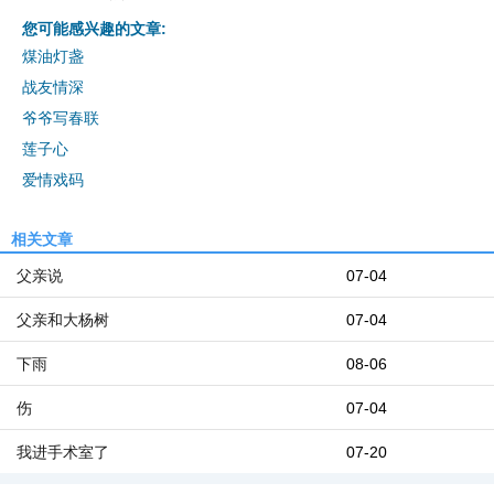
您可能感兴趣的文章:
煤油灯盏
战友情深
爷爷写春联
莲子心
爱情戏码
相关文章
父亲说
07-04
父亲和大杨树
07-04
下雨
08-06
伤
07-04
我进手术室了
07-20